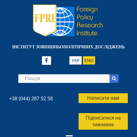
ІНСТИТУТ ЗОВНІШНЬОПОЛІТИЧНИХ ДОСЛІДЖЕНЬ
УКР
ENG
Написати нам
+38 (044) 287 52 58
Підписатися на
тижневик